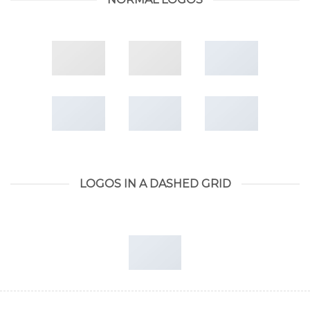
LOGOS IN A DASHED GRID