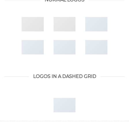
LOGOS IN A DASHED GRID