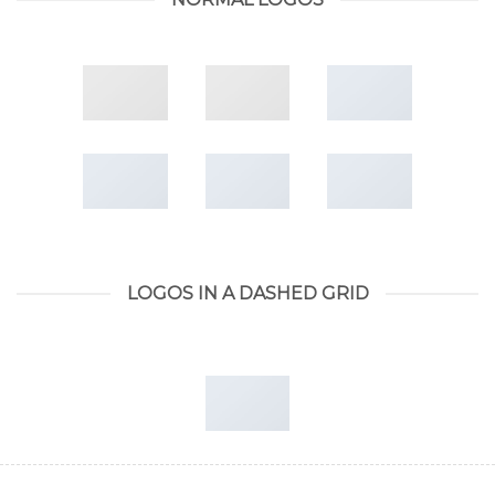
LOGOS IN A DASHED GRID